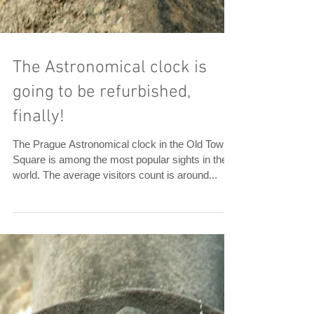
The Astronomical clock is
going to be refurbished,
finally!
The Prague Astronomical clock in the Old Town
Square is among the most popular sights in the
world. The average visitors count is around...