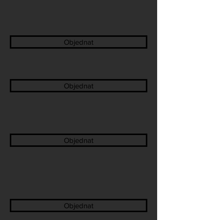
Objednat
Objednat
Objednat
Objednat