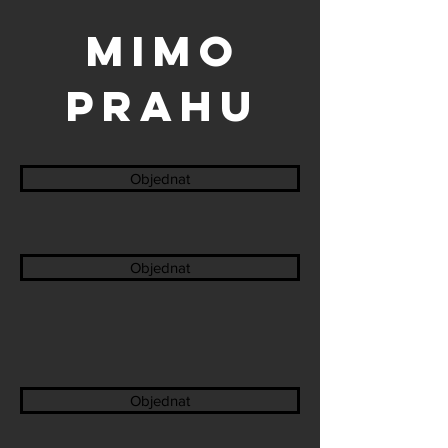
MIMO
PRAHU
Objednat
Objednat
Objednat