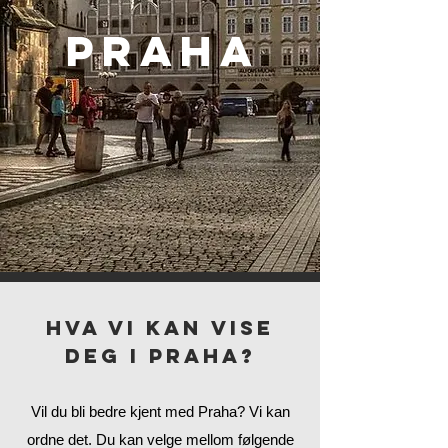
PRAHA
HVA VI KAN VISE
DEG I PRAHA?
Vil du bli bedre kjent med Praha? Vi kan
ordne det. Du kan velge mellom følgende